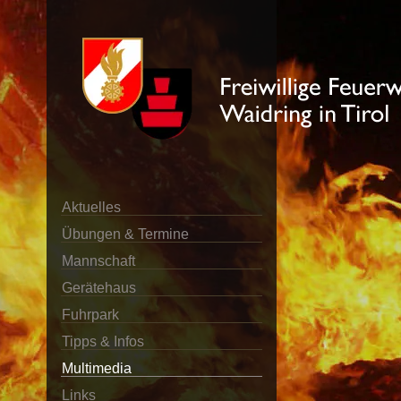
Aktuelles
Übungen & Termine
Mannschaft
Gerätehaus
Fuhrpark
Tipps & Infos
Multimedia
Links