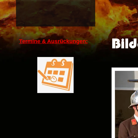
Bild
Termine & Ausrückungen: