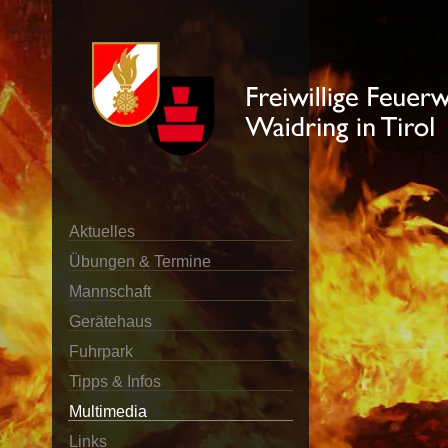
Aktuelles
Übungen & Termine
Mannschaft
Gerätehaus
Fuhrpark
Tipps & Infos
Multimedia
Links