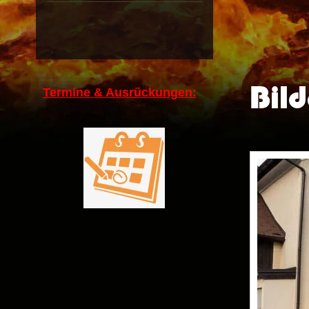
Bild
Termine & Ausrückungen: