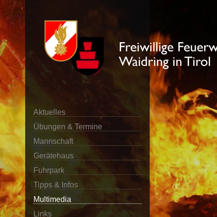
Aktuelles
Übungen & Termine
Mannschaft
Gerätehaus
Fuhrpark
Tipps & Infos
Multimedia
Links