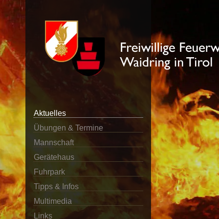
Aktuelles
Übungen & Termine
Mannschaft
Gerätehaus
Fuhrpark
Tipps & Infos
Multimedia
Links