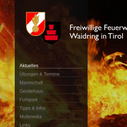
Aktuelles
Übungen & Termine
Mannschaft
Gerätehaus
Fuhrpark
Tipps & Infos
Multimedia
Links