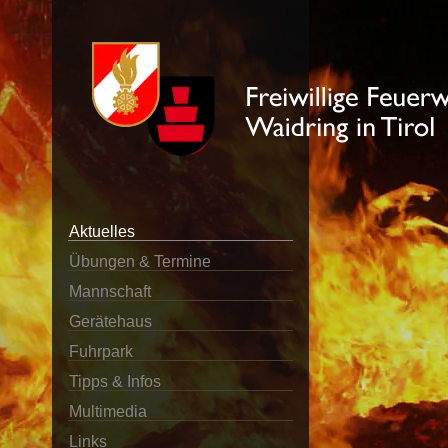
Aktuelles
Übungen & Termine
Mannschaft
Gerätehaus
Fuhrpark
Tipps & Infos
Multimedia
Links