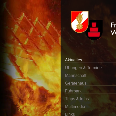
Aktuelles
Übungen & Termine
Mannschaft
Gerätehaus
Fuhrpark
Tipps & Infos
Multimedia
Links