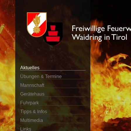
Aktuelles
Übungen & Termine
Mannschaft
Gerätehaus
Fuhrpark
Tipps & Infos
Multimedia
Links