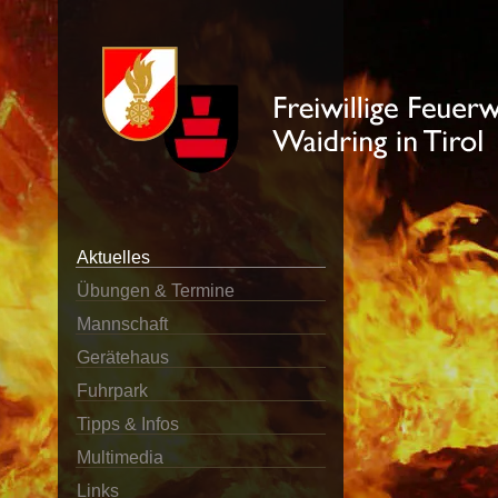
Aktuelles
Übungen & Termine
Mannschaft
Gerätehaus
Fuhrpark
Tipps & Infos
Multimedia
Links