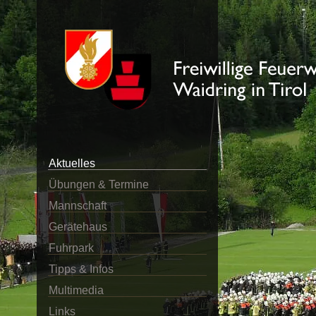
Aktuelles
Übungen & Termine
Mannschaft
Gerätehaus
Fuhrpark
Tipps & Infos
Multimedia
Links