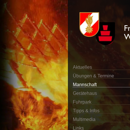
Aktuelles
Übungen & Termine
Mannschaft
Gerätehaus
Fuhrpark
Tipps & Infos
Multimedia
Links