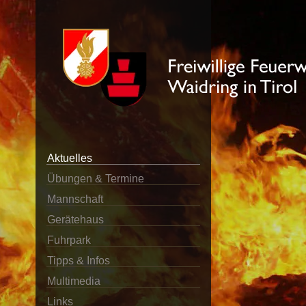
Aktuelles
Übungen & Termine
Mannschaft
Gerätehaus
Fuhrpark
Tipps & Infos
Multimedia
Links