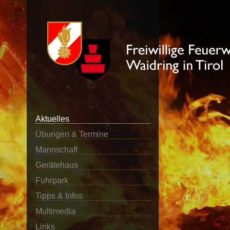
Aktuelles
Übungen & Termine
Mannschaft
Gerätehaus
Fuhrpark
Tipps & Infos
Multimedia
Links