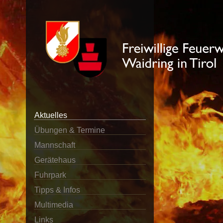
Aktuelles
Übungen & Termine
Mannschaft
Gerätehaus
Fuhrpark
Tipps & Infos
Multimedia
Links