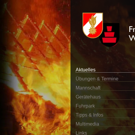
Aktuelles
Übungen & Termine
Mannschaft
Gerätehaus
Fuhrpark
Tipps & Infos
Multimedia
Links