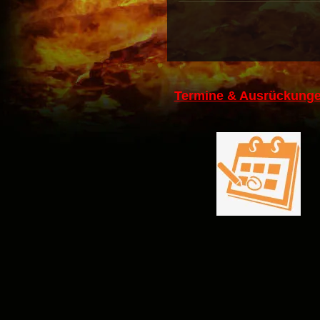
Termine & Ausrückunge