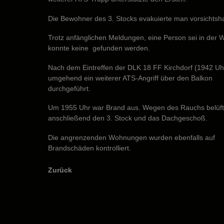
Die Bewohner des 3. Stocks evakuierte man vorsichtsha
Trotz anfänglichen Meldungen, eine Person sei in der
konnte keine gefunden werden.
Nach dem Eintreffen der DLK 18 FF Kirchdorf (1942 Uh
umgehend ein weiterer ATS-Angriff über den Balkon
durchgeführt.
Um 1955 Uhr war Brand aus. Wegen des Rauchs belüf
anschließend den 3. Stock und das Dachgeschoß.
Die angrenzenden Wohnungen wurden ebenfalls auf
Brandschäden kontrolliert.
Zurück