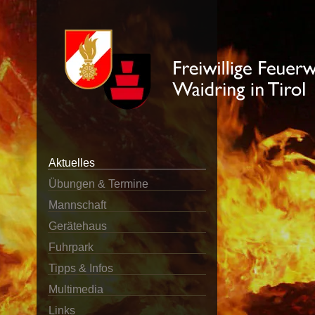
Aktuelles
Übungen & Termine
Mannschaft
Gerätehaus
Fuhrpark
Tipps & Infos
Multimedia
Links