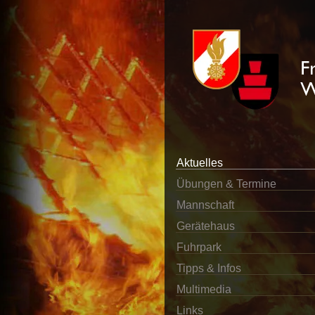
Aktuelles
Übungen & Termine
Mannschaft
Gerätehaus
Fuhrpark
Tipps & Infos
Multimedia
Links