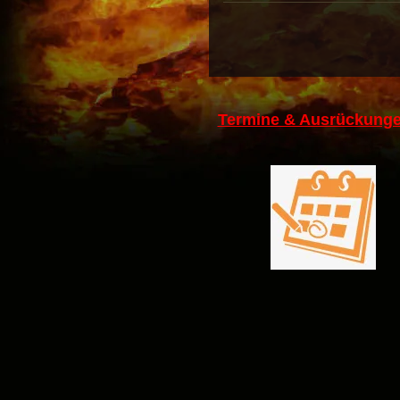
Termine & Ausrückunge