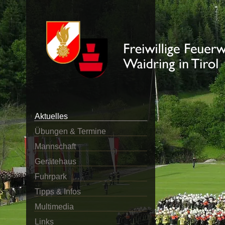
Aktuelles
Übungen & Termine
Mannschaft
Gerätehaus
Fuhrpark
Tipps & Infos
Multimedia
Links