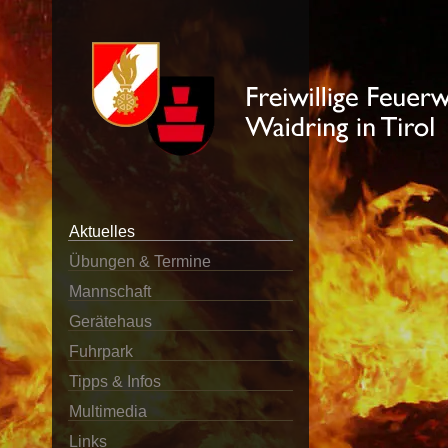
Aktuelles
Übungen & Termine
Mannschaft
Gerätehaus
Fuhrpark
Tipps & Infos
Multimedia
Links