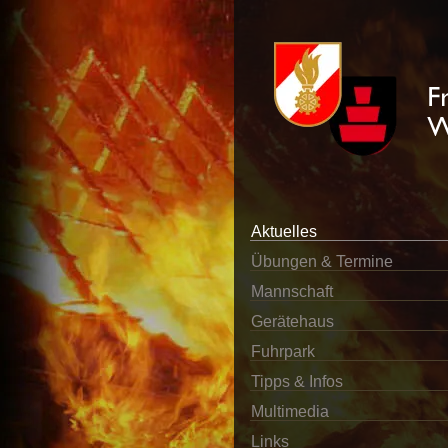
Aktuelles
Übungen & Termine
Mannschaft
Gerätehaus
Fuhrpark
Tipps & Infos
Multimedia
Links