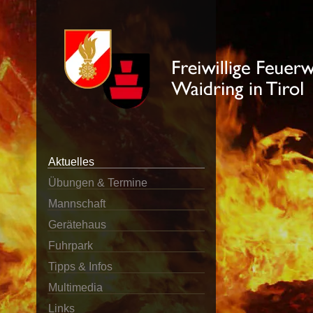
Aktuelles
Übungen & Termine
Mannschaft
Gerätehaus
Fuhrpark
Tipps & Infos
Multimedia
Links