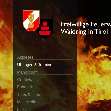
Aktuelles
Übungen & Termine
Mannschaft
Gerätehaus
Fuhrpark
Tipps & Infos
Multimedia
Links