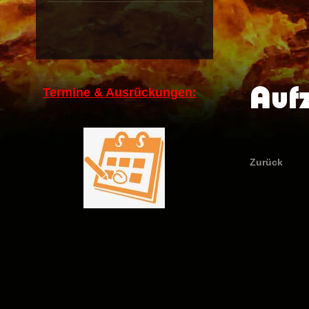
Auf
Termine & Ausrückungen:
Zurück