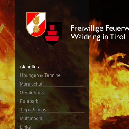
Aktuelles
Übungen & Termine
Mannschaft
Gerätehaus
Fuhrpark
Tipps & Infos
Multimedia
Links