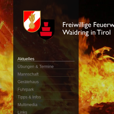
Aktuelles
Übungen & Termine
Mannschaft
Gerätehaus
Fuhrpark
Tipps & Infos
Multimedia
Links