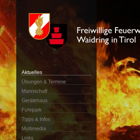
Aktuelles
Übungen & Termine
Mannschaft
Gerätehaus
Fuhrpark
Tipps & Infos
Multimedia
Links