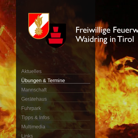
Aktuelles
Übungen & Termine
Mannschaft
Gerätehaus
Fuhrpark
Tipps & Infos
Multimedia
Links