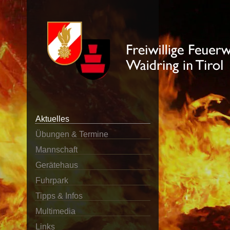
Aktuelles
Übungen & Termine
Mannschaft
Gerätehaus
Fuhrpark
Tipps & Infos
Multimedia
Links