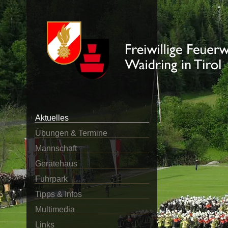
Aktuelles
Übungen & Termine
Mannschaft
Gerätehaus
Fuhrpark
Tipps & Infos
Multimedia
Links