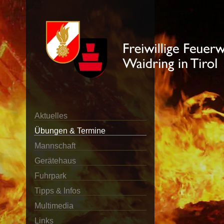
Aktuelles
Übungen & Termine
Mannschaft
Gerätehaus
Fuhrpark
Tipps & Infos
Multimedia
Links