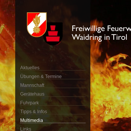
Aktuelles
Übungen & Termine
Mannschaft
Gerätehaus
Fuhrpark
Tipps & Infos
Multimedia
Links