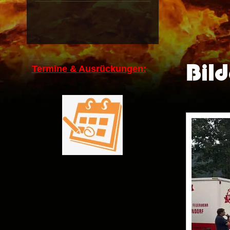
Bild
Termine & Ausrückungen: